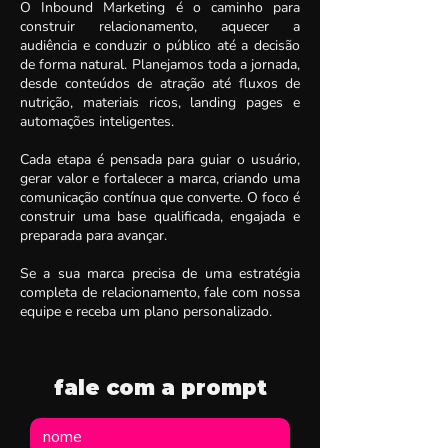
O Inbound Marketing é o caminho para
construir relacionamento, aquecer a
audiência e conduzir o público até a decisão
de forma natural. Planejamos toda a jornada,
desde conteúdos de atração até fluxos de
nutrição, materiais ricos, landing pages e
automações inteligentes.
Cada etapa é pensada para guiar o usuário,
gerar valor e fortalecer a marca, criando uma
comunicação contínua que converte. O foco é
construir uma base qualificada, engajada e
preparada para avançar.
Se a sua marca precisa de uma estratégia
completa de relacionamento, fale com nossa
equipe e receba um plano personalizado.
fale com a prompt