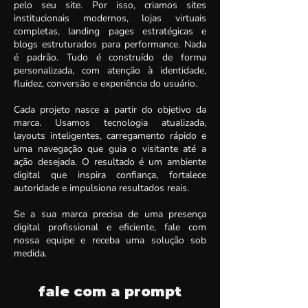
pelo seu site. Por isso, criamos sites
institucionais modernos, lojas virtuais
completas, landing pages estratégicas e
blogs estruturados para performance. Nada
é padrão. Tudo é construído de forma
personalizada, com atenção à identidade,
fluidez, conversão e experiência do usuário.
Cada projeto nasce a partir do objetivo da
marca. Usamos tecnologia atualizada,
layouts inteligentes, carregamento rápido e
uma navegação que guia o visitante até a
ação desejada. O resultado é um ambiente
digital que inspira confiança, fortalece
autoridade e impulsiona resultados reais.
Se a sua marca precisa de uma presença
digital profissional e eficiente, fale com
nossa equipe e receba uma solução sob
medida.
fale com a prompt